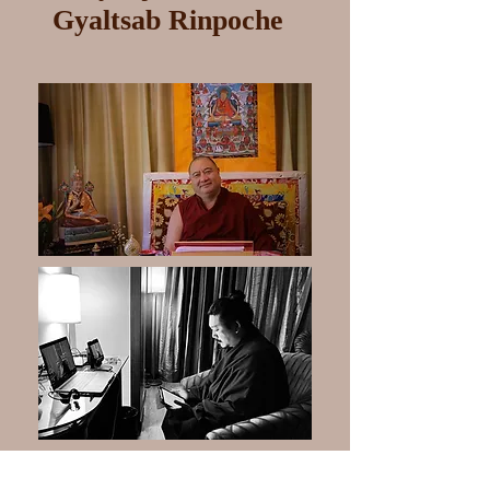
Gyaltsab Rinpoche